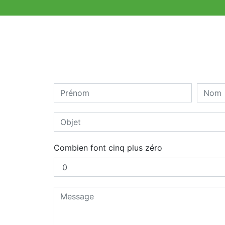
Combien font cinq plus zéro