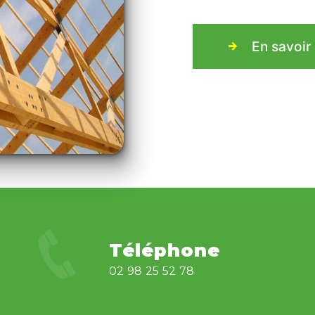
En savoir
Téléphone
02 98 25 52 78