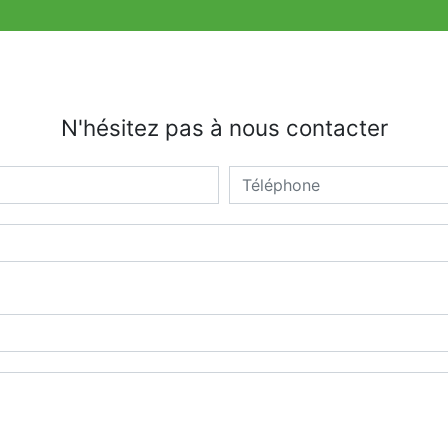
N'hésitez pas à nous contacter