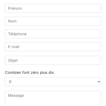
Combien font zéro plus dix