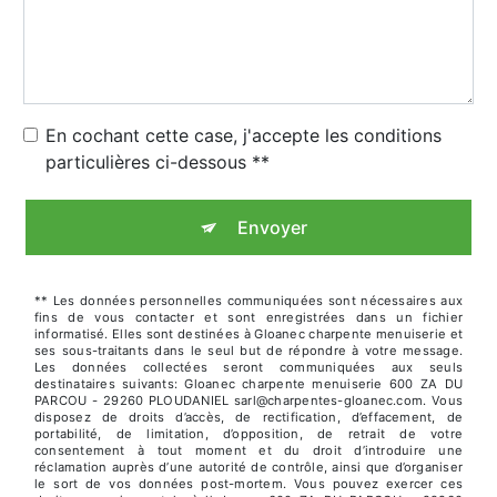
En cochant cette case, j'accepte les conditions
particulières ci-dessous **
Envoyer
** Les données personnelles communiquées sont nécessaires aux
fins de vous contacter et sont enregistrées dans un fichier
informatisé. Elles sont destinées à Gloanec charpente menuiserie et
ses sous-traitants dans le seul but de répondre à votre message.
Les données collectées seront communiquées aux seuls
destinataires suivants: Gloanec charpente menuiserie 600 ZA DU
PARCOU - 29260 PLOUDANIEL sarl@charpentes-gloanec.com. Vous
disposez de droits d’accès, de rectification, d’effacement, de
portabilité, de limitation, d’opposition, de retrait de votre
consentement à tout moment et du droit d’introduire une
réclamation auprès d’une autorité de contrôle, ainsi que d’organiser
le sort de vos données post-mortem. Vous pouvez exercer ces