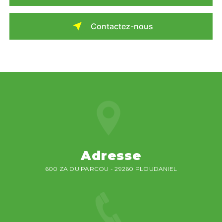
Contactez-nous
Adresse
600 ZA DU PARCOU - 29260 PLOUDANIEL