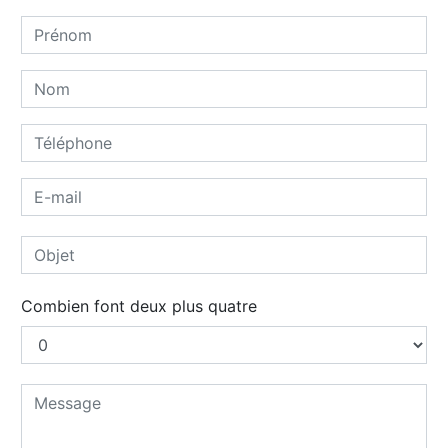
Combien font deux plus quatre