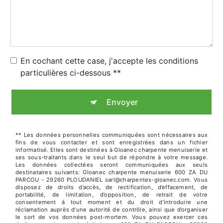
En cochant cette case, j'accepte les conditions
particulières ci-dessous **
Envoyer
** Les données personnelles communiquées sont nécessaires aux
fins de vous contacter et sont enregistrées dans un fichier
informatisé. Elles sont destinées à Gloanec charpente menuiserie et
ses sous-traitants dans le seul but de répondre à votre message.
Les données collectées seront communiquées aux seuls
destinataires suivants: Gloanec charpente menuiserie 600 ZA DU
PARCOU - 29260 PLOUDANIEL sarl@charpentes-gloanec.com. Vous
disposez de droits d’accès, de rectification, d’effacement, de
portabilité, de limitation, d’opposition, de retrait de votre
consentement à tout moment et du droit d’introduire une
réclamation auprès d’une autorité de contrôle, ainsi que d’organiser
le sort de vos données post-mortem. Vous pouvez exercer ces