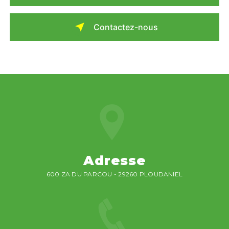
Contactez-nous
Adresse
600 ZA DU PARCOU - 29260 PLOUDANIEL