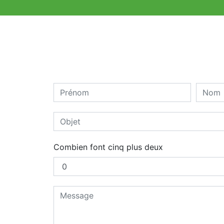
Combien font cinq plus deux