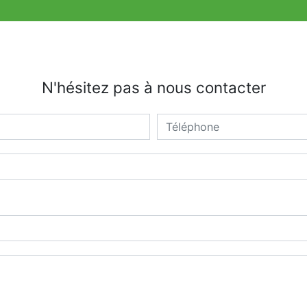
N'hésitez pas à nous contacter