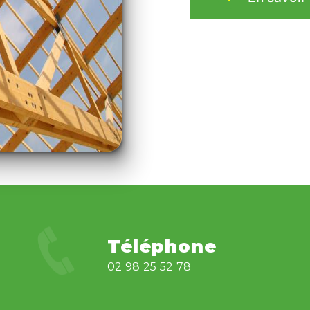
Téléphone
02 98 25 52 78