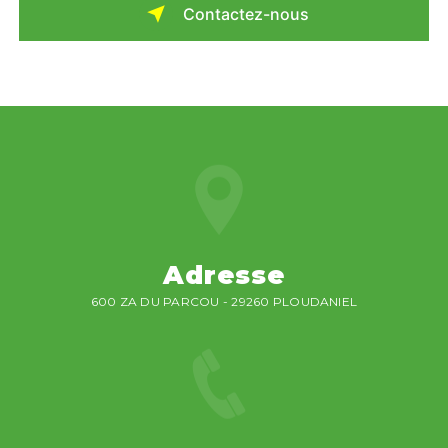
Contactez-nous
Adresse
600 ZA DU PARCOU - 29260 PLOUDANIEL