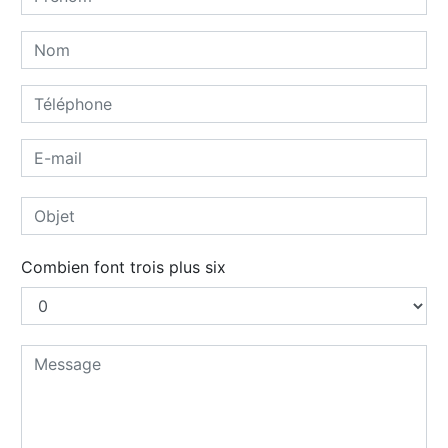
Combien font trois plus six