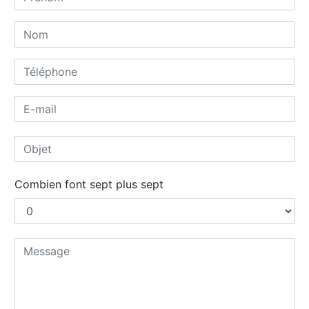
Combien font sept plus sept