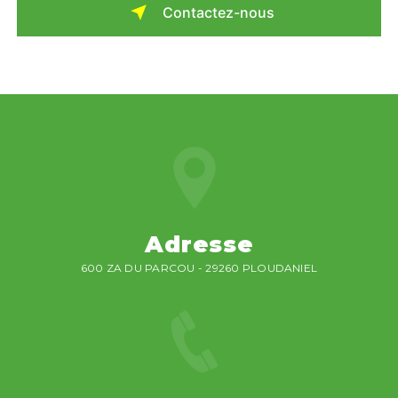
Contactez-nous
Adresse
600 ZA DU PARCOU - 29260 PLOUDANIEL