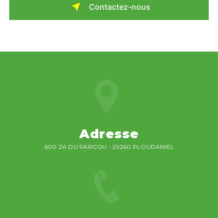
Contactez-nous
Adresse
600 ZA DU PARCOU - 29260 PLOUDANIEL