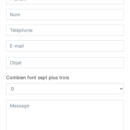
Combien font sept plus trois